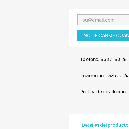
NOTIFICARME CUAN
Teléfono: 968 71 90 29
Envío en un plazo de 24
Política de devolución
Detalles del producto