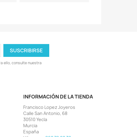
 ello, consulte nuestra
INFORMACIÓN DE LA TIENDA
Francisco Lopez Joyeros
Calle San Antonio, 68
30510 Yecla
Murcia
España