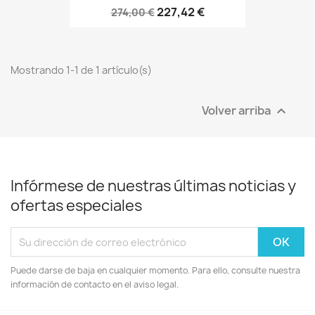
227,42 €
274,00 €
Mostrando 1-1 de 1 artículo(s)
Volver arriba

Infórmese de nuestras últimas noticias y
ofertas especiales
Puede darse de baja en cualquier momento. Para ello, consulte nuestra
información de contacto en el aviso legal.