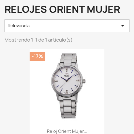
RELOJES ORIENT MUJER

Relevancia
Mostrando 1-1 de 1 artículo(s)
-17%
Reloj Orient Mujer...