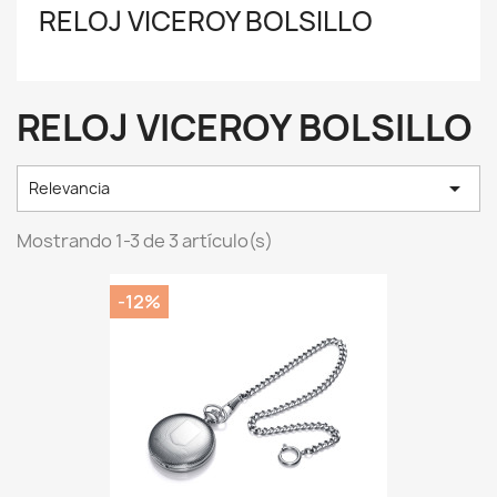
RELOJ VICEROY BOLSILLO
RELOJ VICEROY BOLSILLO

Relevancia
Mostrando 1-3 de 3 artículo(s)
-12%