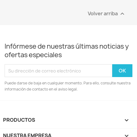
Volver arriba

Infórmese de nuestras últimas noticias y
ofertas especiales
Puede darse de baja en cualquier momento. Para ello, consulte nuestra
información de contacto en el aviso legal.
PRODUCTOS

NUESTRA EMPRESA
