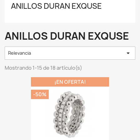
ANILLOS DURAN EXQUSE
ANILLOS DURAN EXQUSE

Relevancia
Mostrando 1-15 de 18 artículo(s)
¡EN OFERTA!
-50%