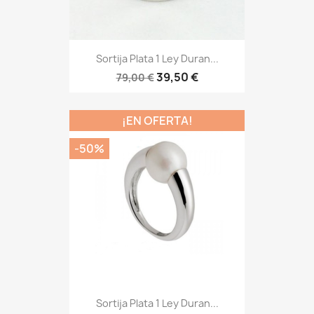
Sortija Plata 1 Ley Duran...
39,50 €
79,00 €
¡EN OFERTA!
-50%
Sortija Plata 1 Ley Duran...