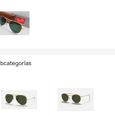
bcategorías