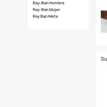
Ray-Ban Hombre
Ray-Ban Mujer
Ray Ban Meta
Su