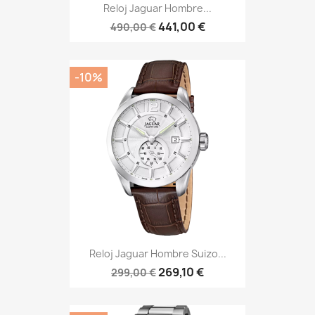
Reloj Jaguar Hombre...
441,00 €
490,00 €
-10%
Reloj Jaguar Hombre Suizo...
269,10 €
299,00 €