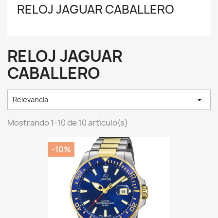
RELOJ JAGUAR CABALLERO
RELOJ JAGUAR
CABALLERO

Relevancia
Mostrando 1-10 de 10 artículo(s)
-10%