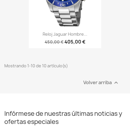
Reloj Jaguar Hombre...
405,00 €
450,00 €
Mostrando 1-10 de 10 artículo(s)
Volver arriba

Infórmese de nuestras últimas noticias y
ofertas especiales