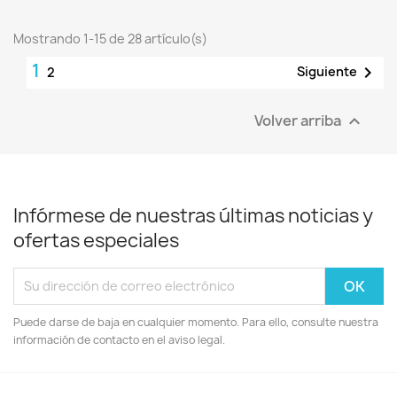
Mostrando 1-15 de 28 artículo(s)
1

Siguiente
2
Volver arriba

Infórmese de nuestras últimas noticias y
ofertas especiales
Puede darse de baja en cualquier momento. Para ello, consulte nuestra
información de contacto en el aviso legal.