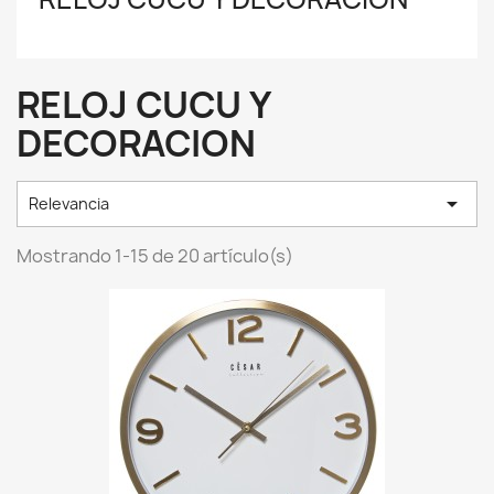
RELOJ CUCU Y
DECORACION

Relevancia
Mostrando 1-15 de 20 artículo(s)