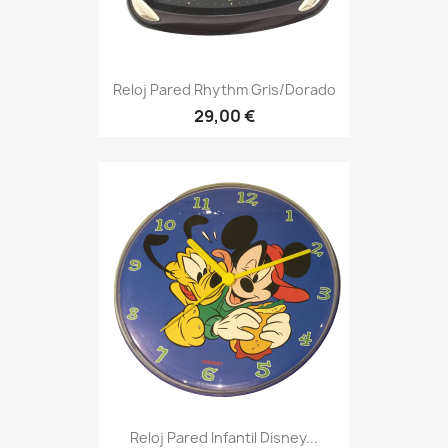
Reloj Pared Rhythm Gris/dorado
29,00 €
Reloj Pared Infantil Disney...