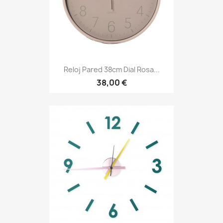
Reloj Pared 38cm Dial Rosa...
38,00 €