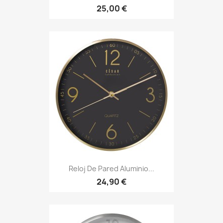
25,00 €
Reloj De Pared Aluminio...
24,90 €