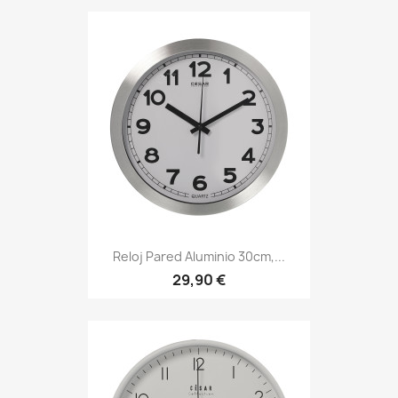
Reloj Pared Aluminio 30cm,...
29,90 €