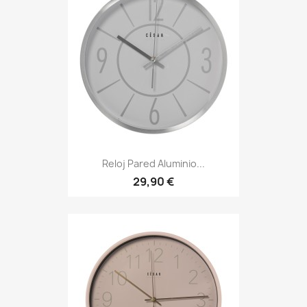
Reloj Pared Aluminio...
29,90 €