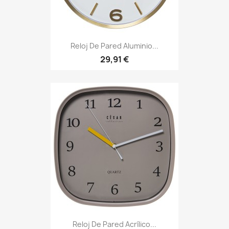
Reloj De Pared Aluminio...
29,91 €
Reloj De Pared Acrílico...