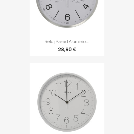
Reloj Pared Aluminio...
28,90 €