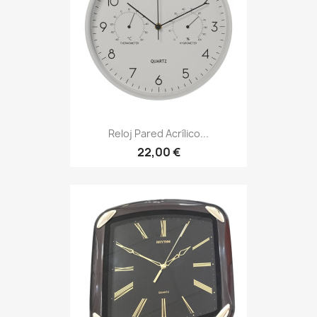
Reloj Pared Acrílico...
22,00 €