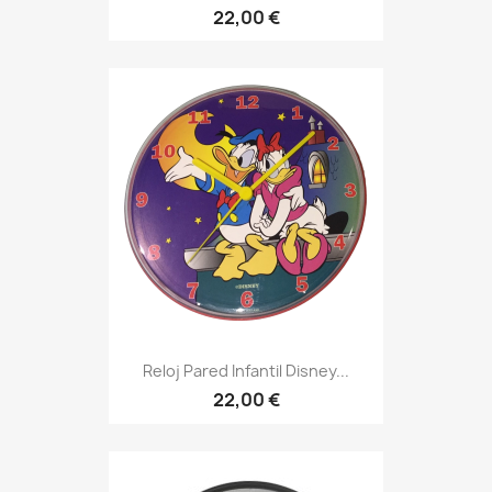
22,00 €
Reloj Pared Infantil Disney...
22,00 €