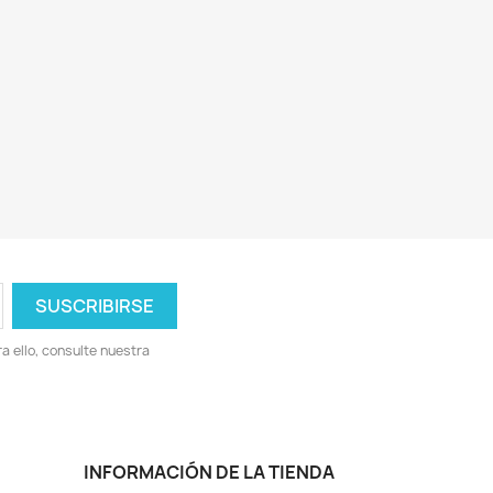
 ello, consulte nuestra
INFORMACIÓN DE LA TIENDA