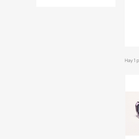
Hay 1 