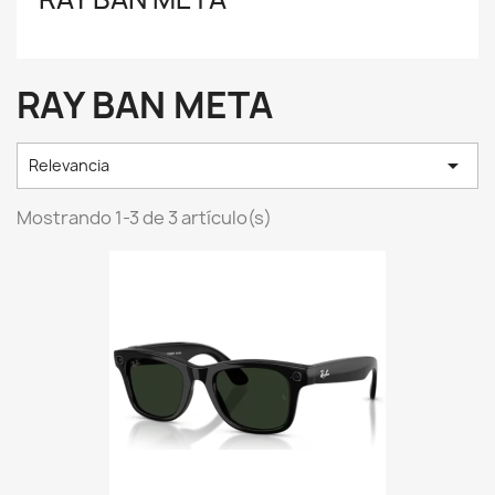
RAY BAN META

Relevancia
Mostrando 1-3 de 3 artículo(s)