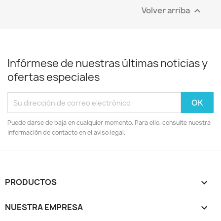
Volver arriba

Infórmese de nuestras últimas noticias y
ofertas especiales
Puede darse de baja en cualquier momento. Para ello, consulte nuestra
información de contacto en el aviso legal.
PRODUCTOS

NUESTRA EMPRESA
