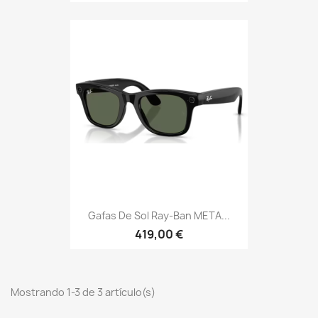
Gafas De Sol Ray-Ban META...
419,00 €
Mostrando 1-3 de 3 artículo(s)