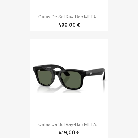
Gafas De Sol Ray-Ban META...
499,00 €
Gafas De Sol Ray-Ban META...
419,00 €