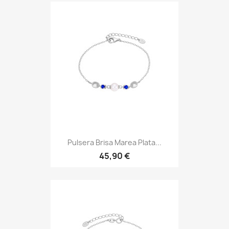
Pulsera Brisa Marea Plata...
45,90 €