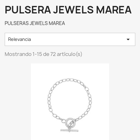
PULSERA JEWELS MAREA
PULSERAS JEWELS MAREA

Relevancia
Mostrando 1-15 de 72 artículo(s)