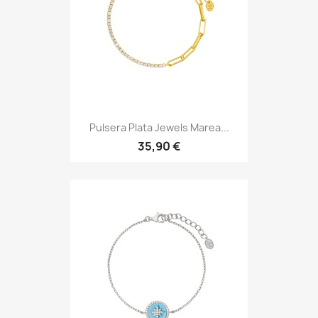
Pulsera Plata Jewels Marea...
35,90 €