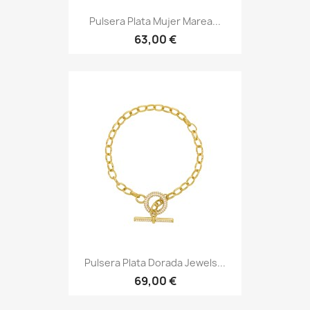
Pulsera Plata Mujer Marea...
63,00 €
Pulsera Plata Dorada Jewels...
69,00 €