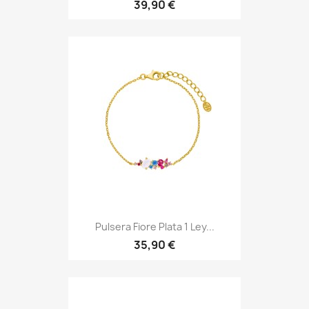
39,90 €
Pulsera Fiore Plata 1 Ley...
35,90 €