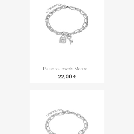
Pulsera Jewels Marea...
22,00 €