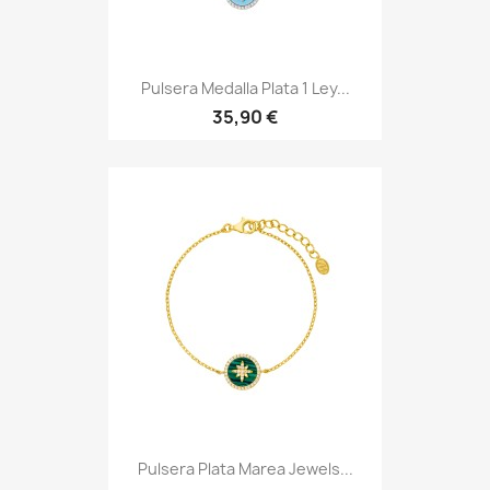
Pulsera Medalla Plata 1 Ley...
35,90 €
Pulsera Plata Marea Jewels...