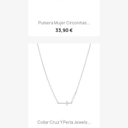
Pulsera Mujer Circonitas...
33,90 €
Collar Cruz Y Perla Jewels...