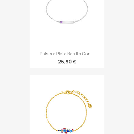
Pulsera Plata Barrita Con...
25,90 €