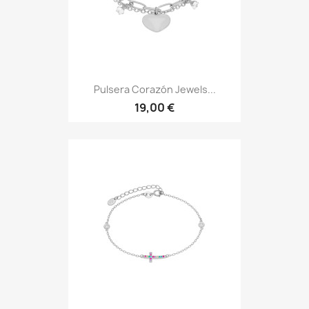
Pulsera Corazón Jewels...
19,00 €