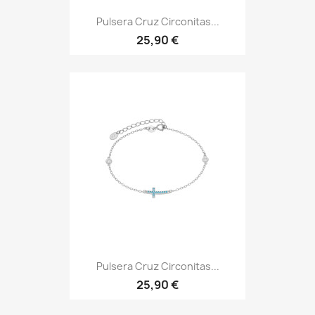
Pulsera Cruz Circonitas...
25,90 €
Pulsera Cruz Circonitas...
25,90 €