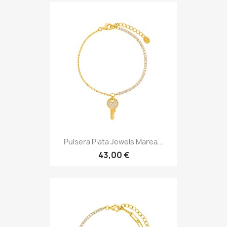
Pulsera Plata Jewels Marea...
43,00 €