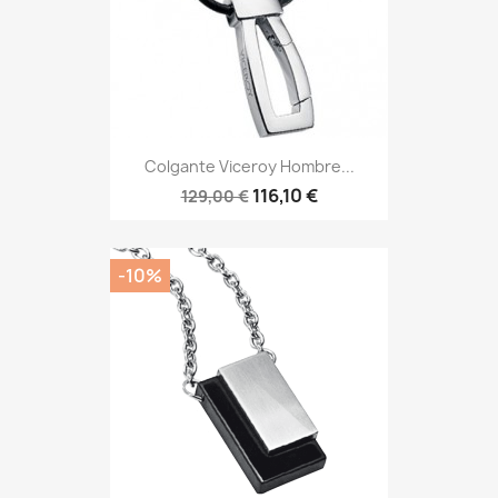
Colgante Viceroy Hombre...
116,10 €
129,00 €
-10%