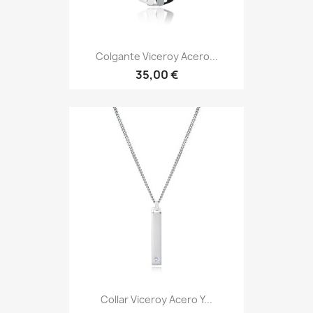
Colgante Viceroy Acero...
35,00 €
Collar Viceroy Acero Y...