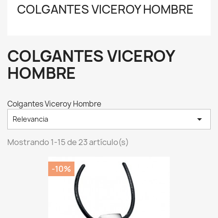
COLGANTES VICEROY HOMBRE
COLGANTES VICEROY
HOMBRE
Colgantes Viceroy Hombre

Relevancia
Mostrando 1-15 de 23 artículo(s)
-10%