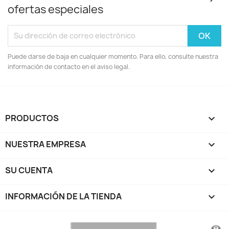
ofertas especiales
Puede darse de baja en cualquier momento. Para ello, consulte nuestra
información de contacto en el aviso legal.
PRODUCTOS

NUESTRA EMPRESA

SU CUENTA

INFORMACIÓN DE LA TIENDA
keyboard_arrow_down