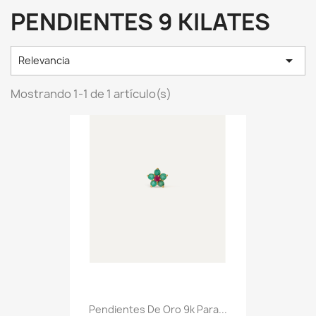
PENDIENTES 9 KILATES

Relevancia
Mostrando 1-1 de 1 artículo(s)
Pendientes De Oro 9k Para...