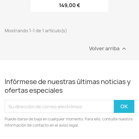
149,00 €
Mostrando 1-1 de 1 artículo(s)
Volver arriba

Infórmese de nuestras últimas noticias y
ofertas especiales
Puede darse de baja en cualquier momento. Para ello, consulte nuestra
información de contacto en el aviso legal.