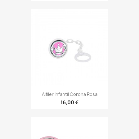
Alfiler Infantil Corona Rosa
16,00 €