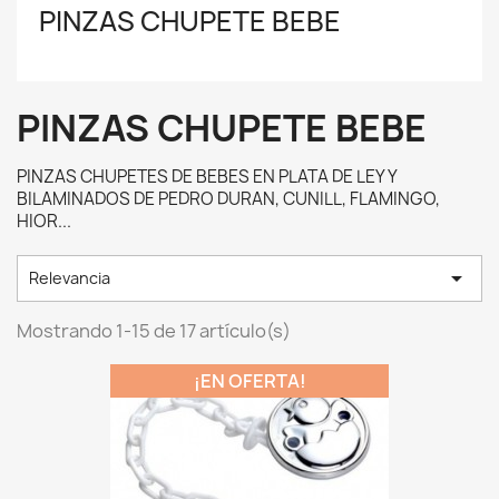
PINZAS CHUPETE BEBE
PINZAS CHUPETE BEBE
PINZAS CHUPETES DE BEBES EN PLATA DE LEY Y
BILAMINADOS DE PEDRO DURAN, CUNILL, FLAMINGO,
HIOR...

Relevancia
Mostrando 1-15 de 17 artículo(s)
¡EN OFERTA!