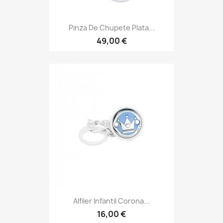
Pinza De Chupete Plata...
49,00 €
Alfiler Infantil Corona...
16,00 €