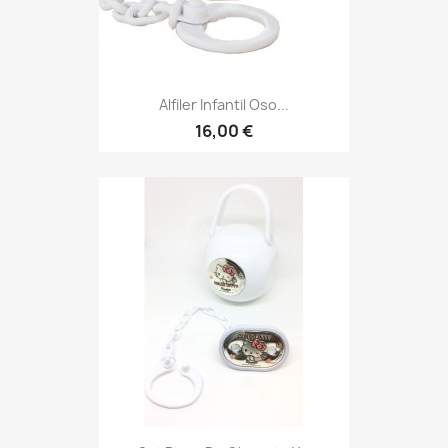
Alfiler Infantil Oso...
16,00 €