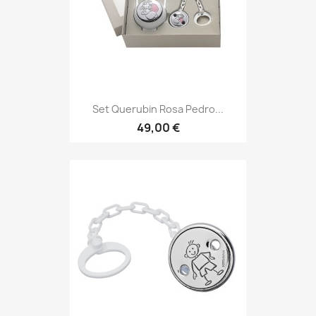
Set Querubin Rosa Pedro...
49,00 €