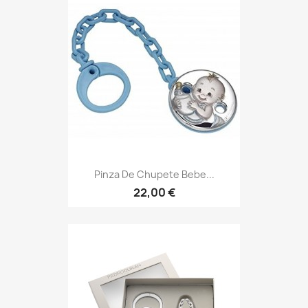
Pinza De Chupete Bebe...
22,00 €