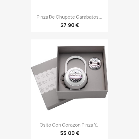
Pinza De Chupete Garabatos...
27,90 €
Osito Con Corazon Pinza Y...
55,00 €