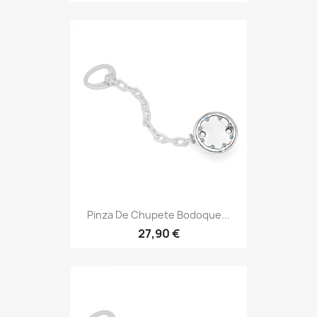
Pinza De Chupete Bodoque...
27,90 €