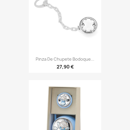
Pinza De Chupete Bodoque...
27,90 €