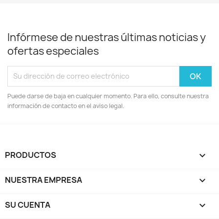
Infórmese de nuestras últimas noticias y
ofertas especiales
Puede darse de baja en cualquier momento. Para ello, consulte nuestra
información de contacto en el aviso legal.
PRODUCTOS

NUESTRA EMPRESA

SU CUENTA
