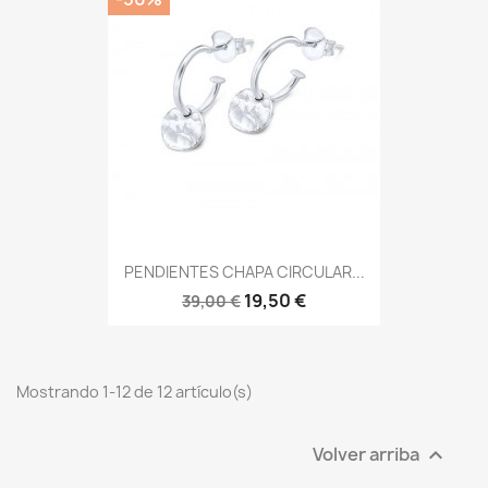
PENDIENTES CHAPA CIRCULAR...
19,50 €
39,00 €
Mostrando 1-12 de 12 artículo(s)
Volver arriba
