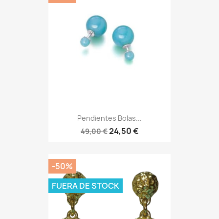
Pendientes Bolas...
24,50 €
49,00 €
-50%
FUERA DE STOCK