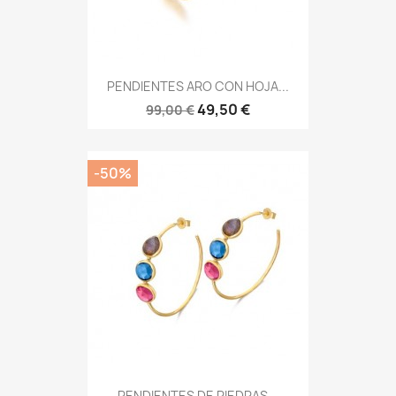
PENDIENTES ARO CON HOJA...
49,50 €
99,00 €
-50%
PENDIENTES DE PIEDRAS...