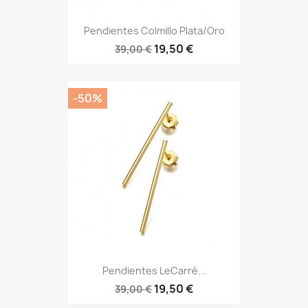
Pendientes Colmillo Plata/Oro
19,50 €
39,00 €
-50%
Pendientes LeCarré...
19,50 €
39,00 €