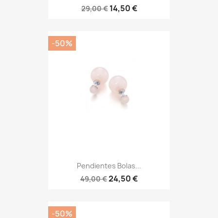
14,50 €
29,00 €
-50%
Pendientes Bolas...
24,50 €
49,00 €
-50%