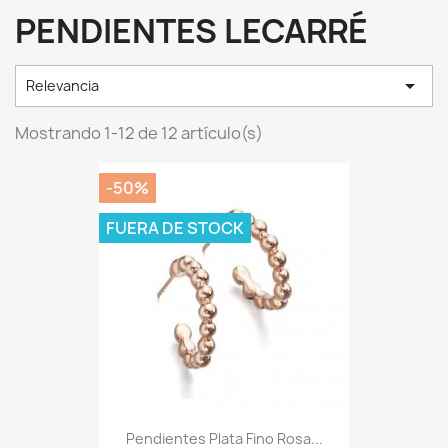
PENDIENTES LECARRÉ

Relevancia
Mostrando 1-12 de 12 artículo(s)
-50%
FUERA DE STOCK
Pendientes Plata Fino Rosa...