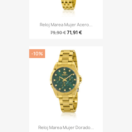
Reloj Marea Mujer Acero...
71,91 €
79,90 €
-10%
Reloj Marea Mujer Dorado...