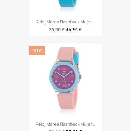
Reloj Marea Flashback Mujer...
35,91 €
39,90 €
-10%
Reloj Marea Flashback Mujer...