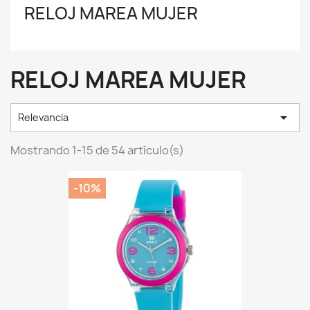
RELOJ MAREA MUJER
RELOJ MAREA MUJER

Relevancia
Mostrando 1-15 de 54 artículo(s)
-10%