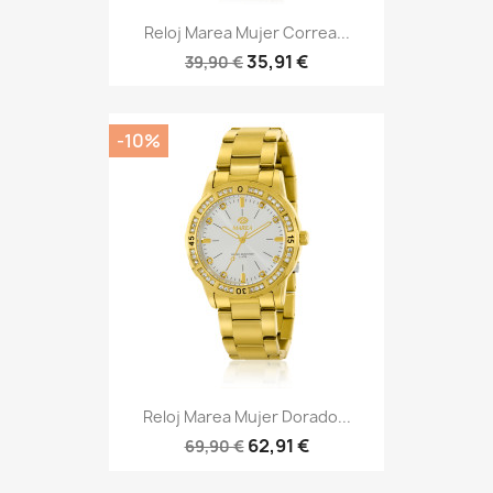
Reloj Marea Mujer Correa...
35,91 €
39,90 €
-10%
Reloj Marea Mujer Dorado...
62,91 €
69,90 €