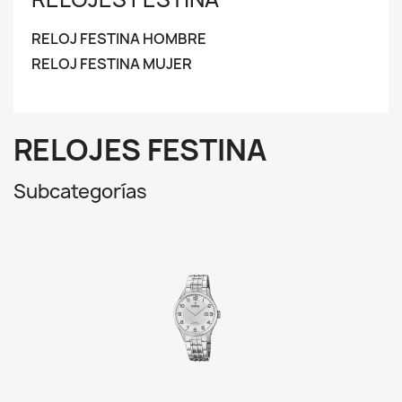
RELOJ FESTINA HOMBRE
RELOJ FESTINA MUJER
RELOJES FESTINA
Subcategorías