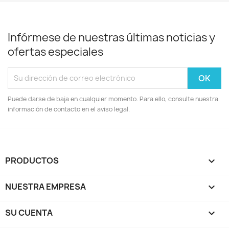
Infórmese de nuestras últimas noticias y
ofertas especiales
Puede darse de baja en cualquier momento. Para ello, consulte nuestra
información de contacto en el aviso legal.
PRODUCTOS

NUESTRA EMPRESA

SU CUENTA
