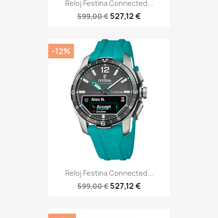
Reloj Festina Connected...
527,12 €
599,00 €
-12%
Reloj Festina Connected...
527,12 €
599,00 €