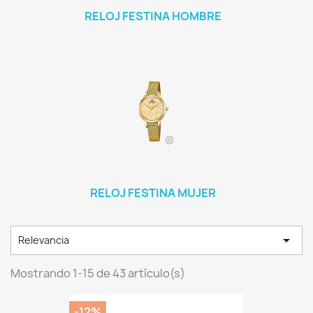
RELOJ FESTINA HOMBRE
RELOJ FESTINA MUJER

Relevancia
Mostrando 1-15 de 43 artículo(s)
-12%