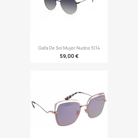
Gafa De Sol Mujer Nudos 5114
59,00 €