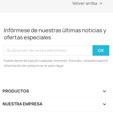
Volver arriba

Infórmese de nuestras últimas noticias y
ofertas especiales
Puede darse de baja en cualquier momento. Para ello, consulte nuestra
información de contacto en el aviso legal.
PRODUCTOS

NUESTRA EMPRESA
