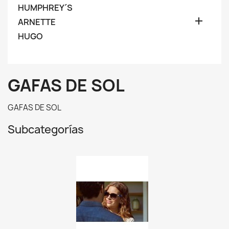
HUMPHREY´S

ARNETTE
HUGO
GAFAS DE SOL
GAFAS DE SOL
Subcategorías