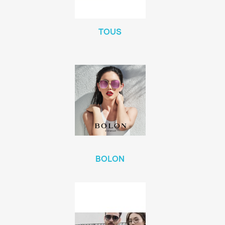
TOUS
BOLON