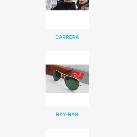
CARRERA
RAY-BAN