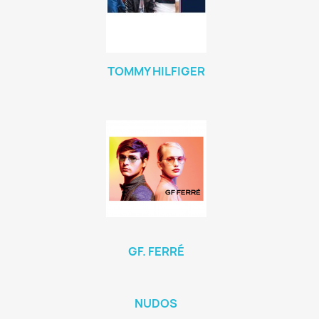
TOMMY HILFIGER
GF. FERRÉ
NUDOS