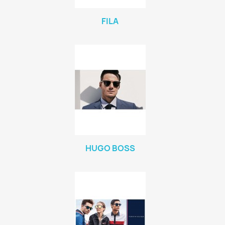
FILA
HUGO BOSS