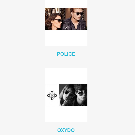
POLICE
OXYDO