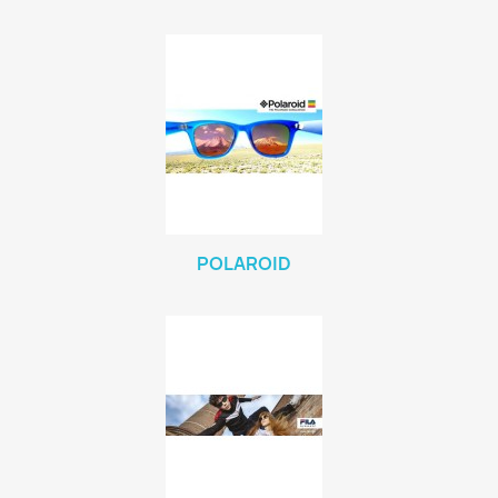
POLAROID