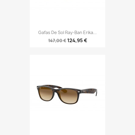
Gafas De Sol Ray-Ban Erika...
124,95 €
147,00 €