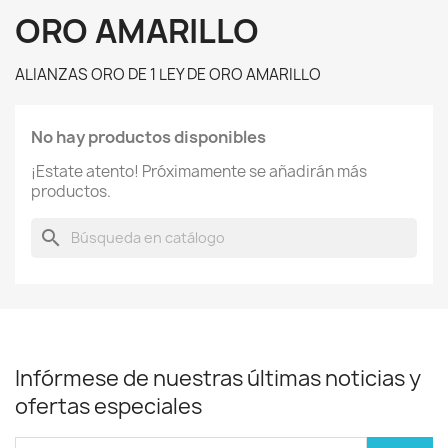
ORO AMARILLO
ALIANZAS ORO DE 1 LEY DE ORO AMARILLO
No hay productos disponibles
¡Estate atento! Próximamente se añadirán más
productos.
search
Infórmese de nuestras últimas noticias y
ofertas especiales