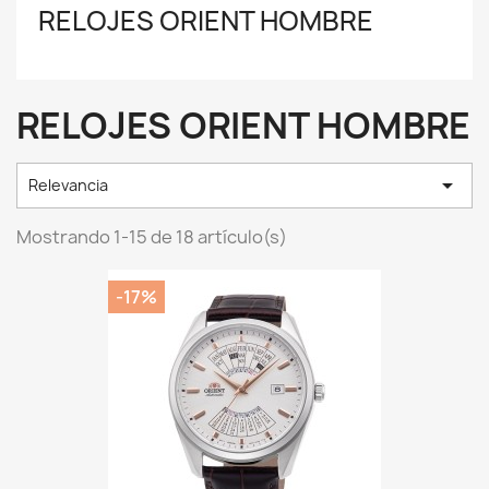
RELOJES ORIENT HOMBRE
RELOJES ORIENT HOMBRE

Relevancia
Mostrando 1-15 de 18 artículo(s)
-17%