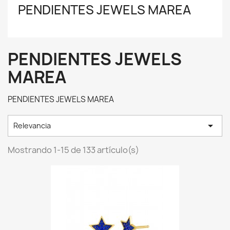
PENDIENTES JEWELS MAREA
PENDIENTES JEWELS
MAREA
PENDIENTES JEWELS MAREA

Relevancia
Mostrando 1-15 de 133 artículo(s)