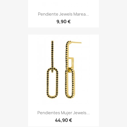
Pendiente Jewels Marea...
9,90 €
Pendientes Mujer Jewels...
44,90 €