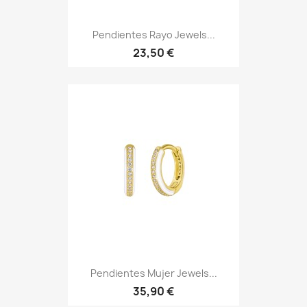
Pendientes Rayo Jewels...
23,50 €
Pendientes Mujer Jewels...
35,90 €