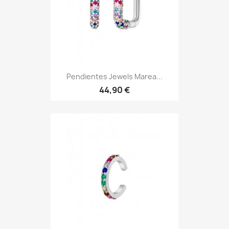
Pendientes Jewels Marea...
44,90 €