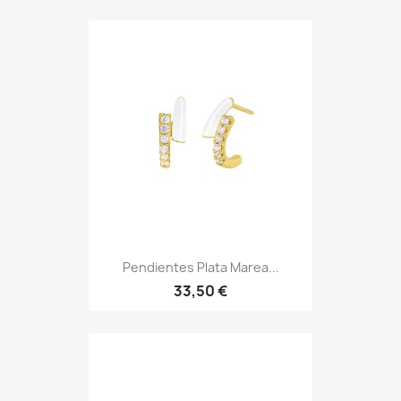
Pendientes Plata Marea...
33,50 €