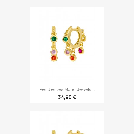
Pendientes Mujer Jewels...
34,90 €