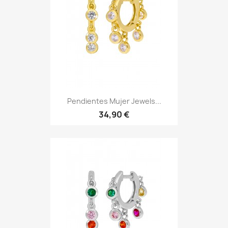
Pendientes Mujer Jewels...
34,90 €