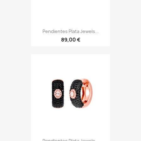
Pendientes Plata Jewels...
89,00 €
Pendientes Plata Jewels...