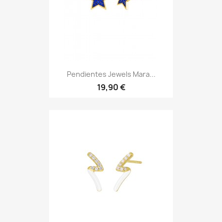
Pendientes Jewels Mara...
19,90 €