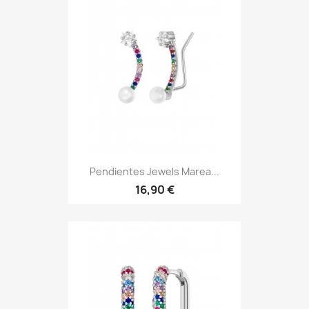
Pendientes Jewels Marea...
16,90 €