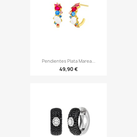
Pendientes Plata Marea...
49,90 €