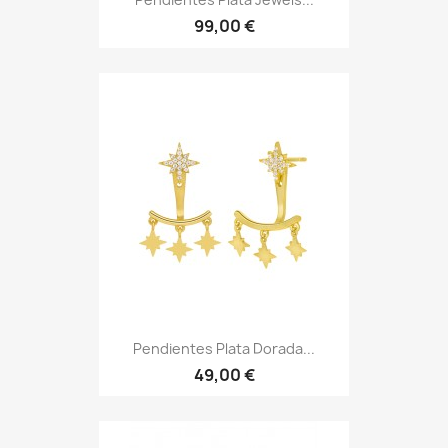
99,00 €
Pendientes Plata Dorada...
49,00 €