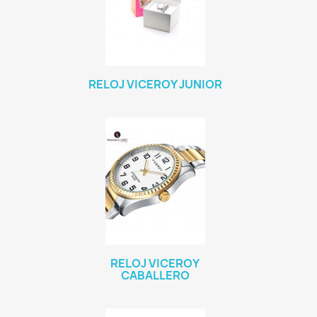
RELOJ VICEROY JUNIOR
RELOJ VICEROY
CABALLERO