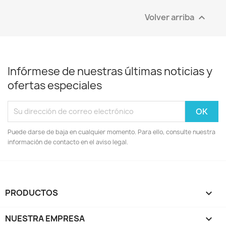
Volver arriba

Infórmese de nuestras últimas noticias y
ofertas especiales
Puede darse de baja en cualquier momento. Para ello, consulte nuestra
información de contacto en el aviso legal.
PRODUCTOS

NUESTRA EMPRESA
