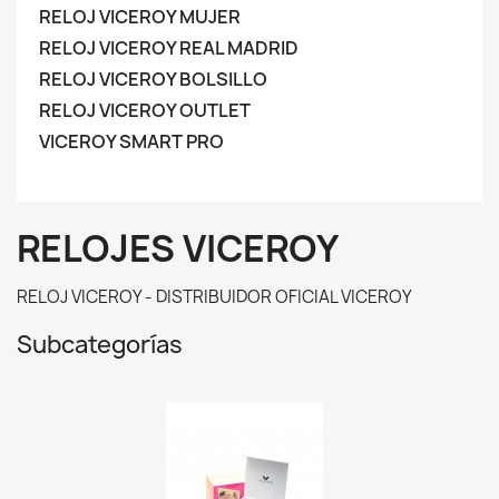
RELOJ VICEROY MUJER
RELOJ VICEROY REAL MADRID
RELOJ VICEROY BOLSILLO
RELOJ VICEROY OUTLET
VICEROY SMART PRO
RELOJES VICEROY
RELOJ VICEROY - DISTRIBUIDOR OFICIAL VICEROY
Subcategorías