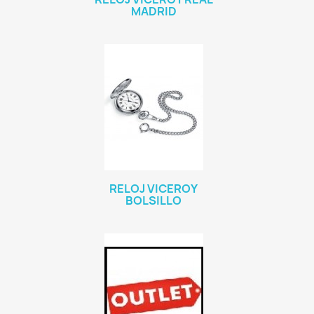
MADRID
RELOJ VICEROY
BOLSILLO