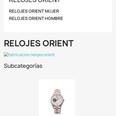
RELOJES ORIENT MUJER
RELOJES ORIENT HOMBRE
RELOJES ORIENT
Subcategorías