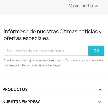
Volver arriba

Infórmese de nuestras últimas noticias y
ofertas especiales
Puede darse de baja en cualquier momento. Para ello, consulte nuestra
información de contacto en el aviso legal.
PRODUCTOS

NUESTRA EMPRESA
