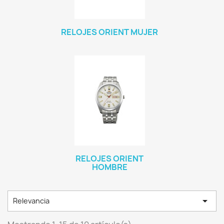
RELOJES ORIENT MUJER
RELOJES ORIENT
HOMBRE

Relevancia