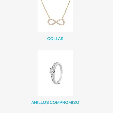
COLLAR
ANILLOS COMPROMISO