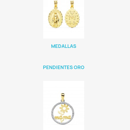
MEDALLAS
PENDIENTES ORO