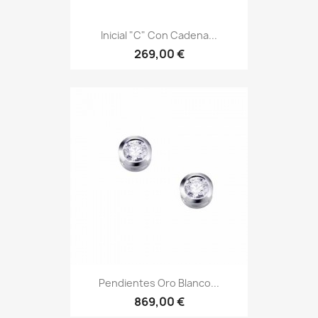
Inicial "C" Con Cadena...
269,00 €
Pendientes Oro Blanco...
869,00 €