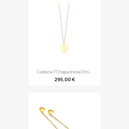
Cadena Y Chapa Inicial Oro...
295,00 €