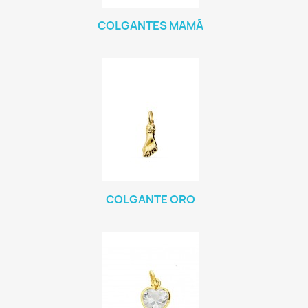
COLGANTES MAMÁ
COLGANTE ORO