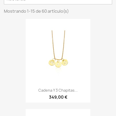
Mostrando 1-15 de 60 artículo(s)
Cadena Y 3 Chapitas...
349,00 €