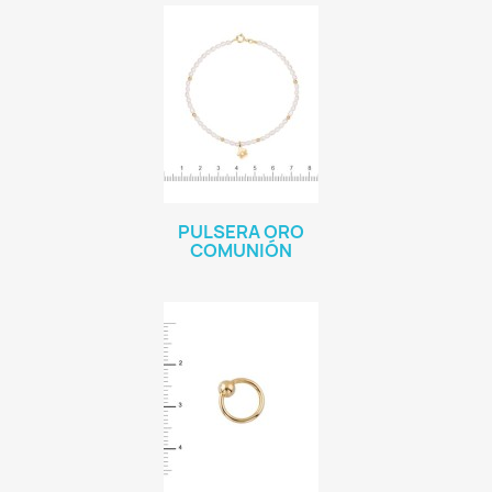
PULSERA ORO
COMUNIÓN