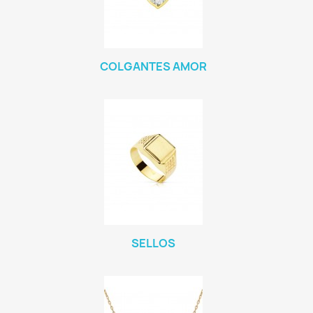
COLGANTES AMOR
SELLOS