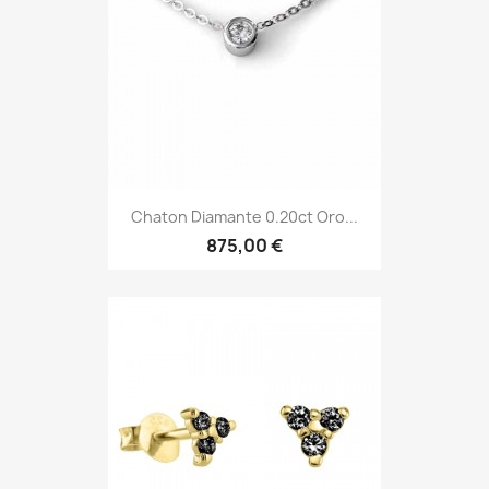
Chaton Diamante 0.20ct Oro...
875,00 €