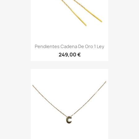
Pendientes Cadena De Oro 1 Ley
249,00 €