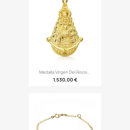
Medalla Virgen Del Rocio...
1.530,00 €