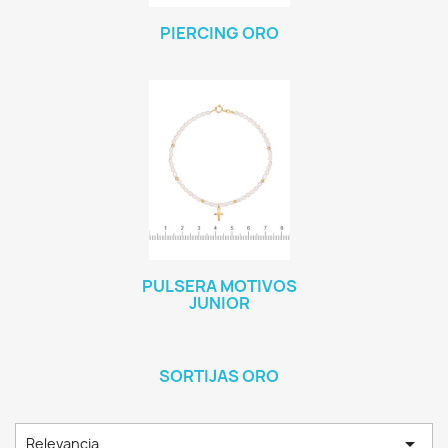
PIERCING ORO
PULSERA MOTIVOS
JUNIOR
SORTIJAS ORO

Relevancia