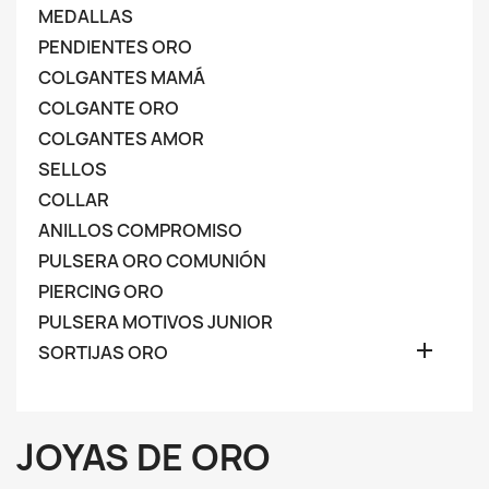
MEDALLAS
PENDIENTES ORO
COLGANTES MAMÁ
COLGANTE ORO
COLGANTES AMOR
SELLOS
COLLAR
ANILLOS COMPROMISO
PULSERA ORO COMUNIÓN
PIERCING ORO
PULSERA MOTIVOS JUNIOR

SORTIJAS ORO
JOYAS DE ORO