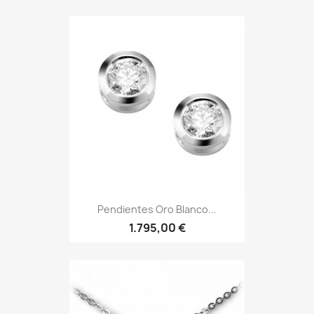
Pendientes Oro Blanco...
1.795,00 €