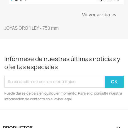
Volver arriba

JOYAS ORO 1 LEY - 750 mm
Infórmese de nuestras últimas noticias y
ofertas especiales
Puede darse de baja en cualquier momento. Para ello, consulte nuestra
información de contacto en el aviso legal.
PRODUCTOS
