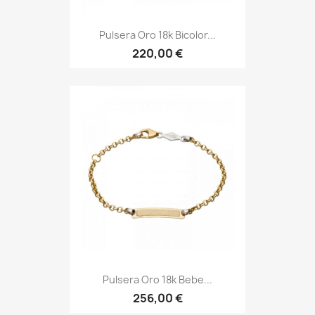
Pulsera Oro 18k Bicolor...
220,00 €
Pulsera Oro 18k Bebe...
256,00 €