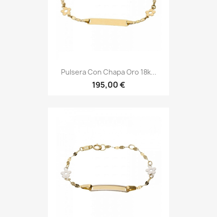
Pulsera Con Chapa Oro 18k...
195,00 €