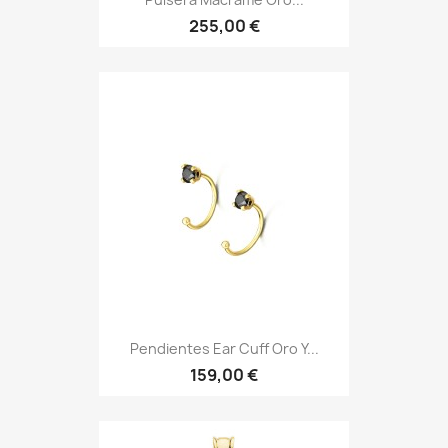
255,00 €
Pendientes Ear Cuff Oro Y...
159,00 €