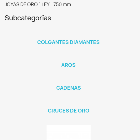
JOYAS DE ORO 1 LEY - 750 mm
Subcategorías
COLGANTES DIAMANTES
AROS
CADENAS
CRUCES DE ORO