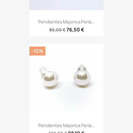
Pendientes Majorica Perla...
76,50 €
85,00 €
-10%
Pendientes Majorica Perla...