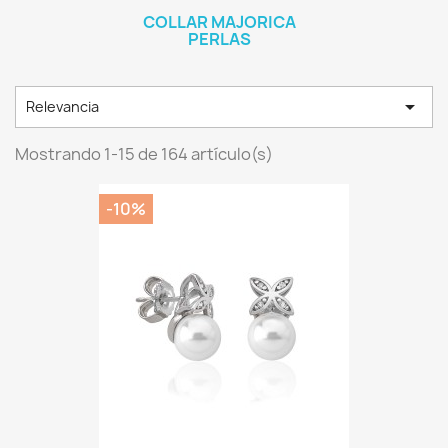
COLLAR MAJORICA
PERLAS

Relevancia
Mostrando 1-15 de 164 artículo(s)
-10%