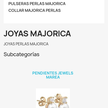
PULSERAS PERLAS MAJORICA
COLLAR MAJORICA PERLAS
JOYAS MAJORICA
JOYAS PERLAS MAJORICA
Subcategorías
PENDIENTES JEWELS
MAREA