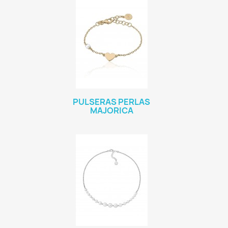
PULSERAS PERLAS
MAJORICA