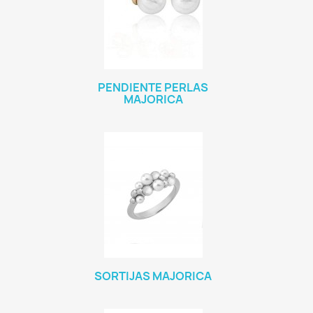
PENDIENTE PERLAS
MAJORICA
SORTIJAS MAJORICA