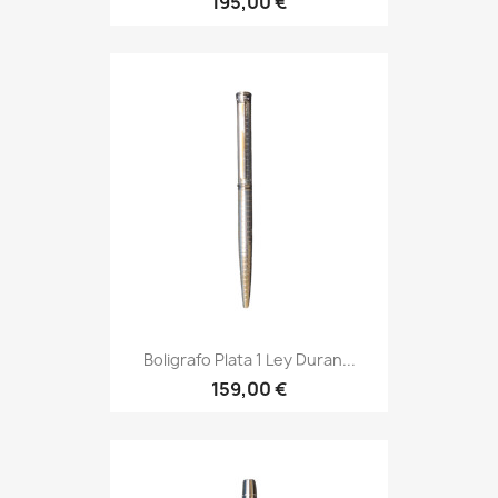
195,00 €
Boligrafo Plata 1 Ley Duran...
159,00 €