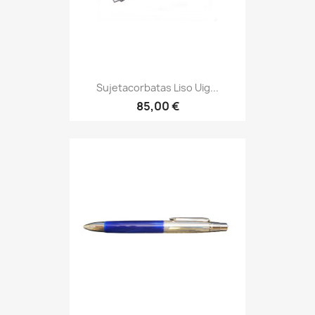
Sujetacorbatas Liso Uig...
85,00 €