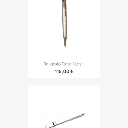
Boligrafo Plata 1 Ley...
115,00 €