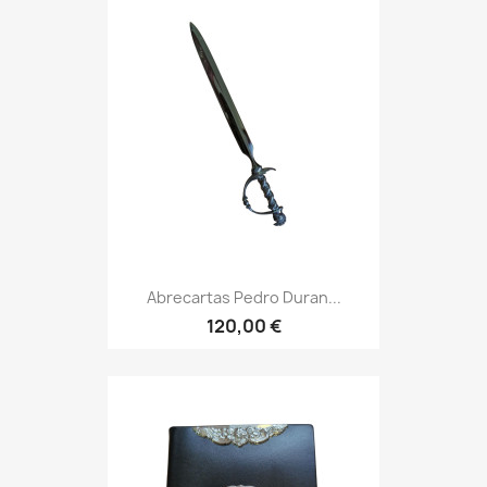
Abrecartas Pedro Duran...
120,00 €