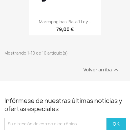
Marcapaginas Plata 1 Ley...
79,00 €
Mostrando 1-10 de 10 artículo(s)
Volver arriba

Infórmese de nuestras últimas noticias y
ofertas especiales