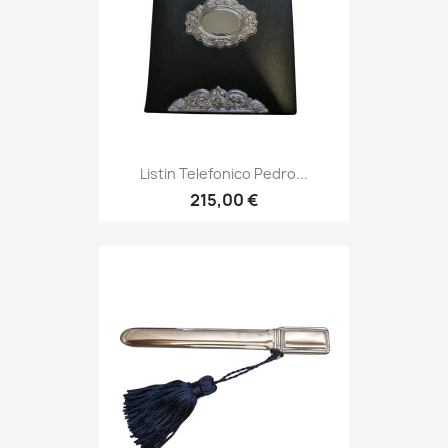
Listin Telefonico Pedro...
215,00 €