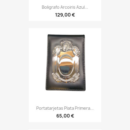
Boligrafo Arcoiris Azul...
129,00 €
Portatarjetas Plata Primera...
65,00 €