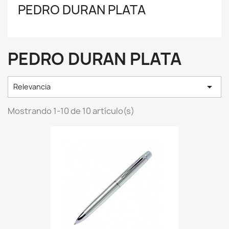
PEDRO DURAN PLATA
PEDRO DURAN PLATA

Relevancia
Mostrando 1-10 de 10 artículo(s)