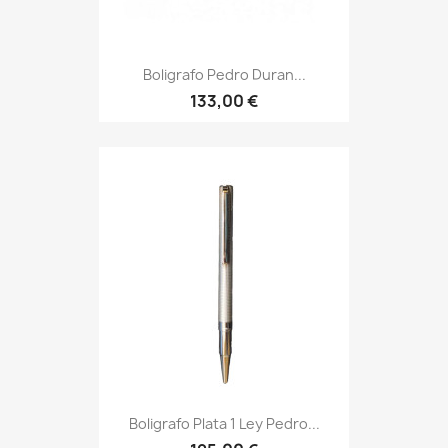
Boligrafo Pedro Duran...
133,00 €
Boligrafo Plata 1 Ley Pedro...