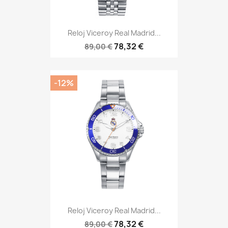
Reloj Viceroy Real Madrid...
78,32 €
89,00 €
-12%
Reloj Viceroy Real Madrid...
78,32 €
89,00 €