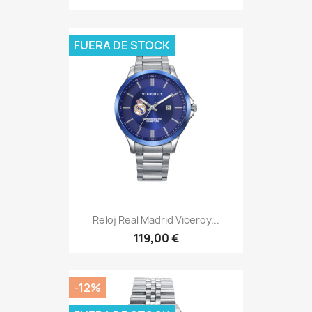
FUERA DE STOCK
Reloj Real Madrid Viceroy...
119,00 €
-12%