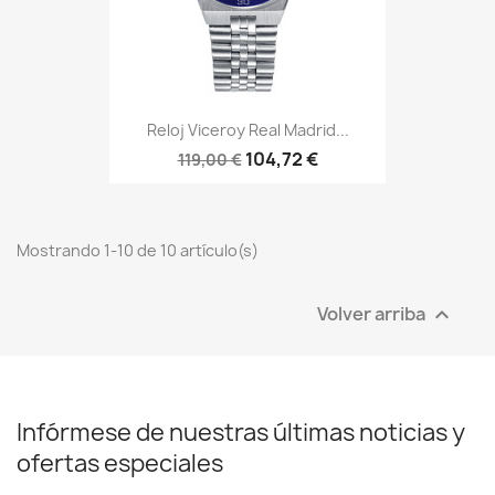
Reloj Viceroy Real Madrid...
104,72 €
119,00 €
Mostrando 1-10 de 10 artículo(s)
Volver arriba

Infórmese de nuestras últimas noticias y
ofertas especiales