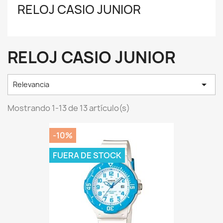
RELOJ CASIO JUNIOR
RELOJ CASIO JUNIOR

Relevancia
Mostrando 1-13 de 13 artículo(s)
-10%
FUERA DE STOCK