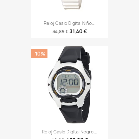
Reloj Casio Digital Niño...
31,40 €
34,89 €
-10%
Reloj Casio Digital Negro...