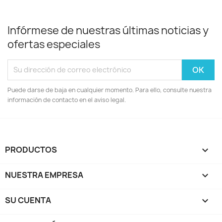
Infórmese de nuestras últimas noticias y
ofertas especiales
Puede darse de baja en cualquier momento. Para ello, consulte nuestra
información de contacto en el aviso legal.
PRODUCTOS

NUESTRA EMPRESA

SU CUENTA
