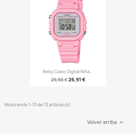
Reloj Casio Digital Niña...
26,91 €
29,90 €
Mostrando 1-13 de 13 artículo(s)
Volver arriba
