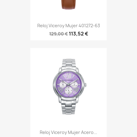
Reloj Viceroy Mujer 401272-63
113,52 €
129,00 €
Reloj Viceroy Mujer Acero...