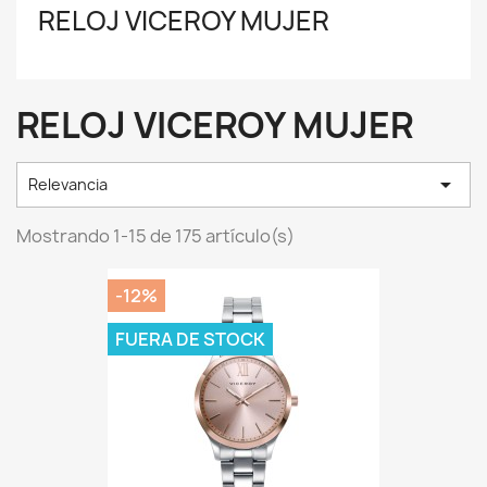
RELOJ VICEROY MUJER
RELOJ VICEROY MUJER

Relevancia
Mostrando 1-15 de 175 artículo(s)
-12%
FUERA DE STOCK