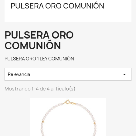
PULSERA ORO COMUNIÓN
PULSERA ORO
COMUNIÓN
PULSERA ORO 1 LEY COMUNIÓN

Relevancia
Mostrando 1-4 de 4 artículo(s)