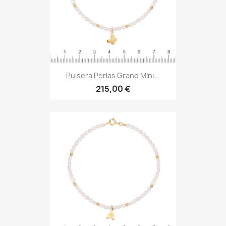
Pulsera Perlas Grano Mini...
215,00 €