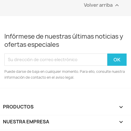
Volver arriba

Infórmese de nuestras últimas noticias y
ofertas especiales
Puede darse de baja en cualquier momento. Para ello, consulte nuestra
información de contacto en el aviso legal.
PRODUCTOS

NUESTRA EMPRESA
