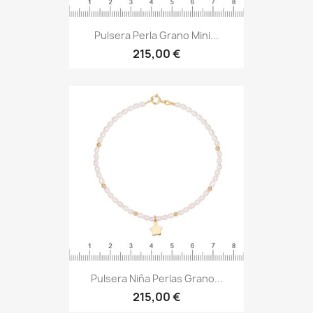
Pulsera Perla Grano Mini...
215,00 €
Pulsera Niña Perlas Grano...
215,00 €