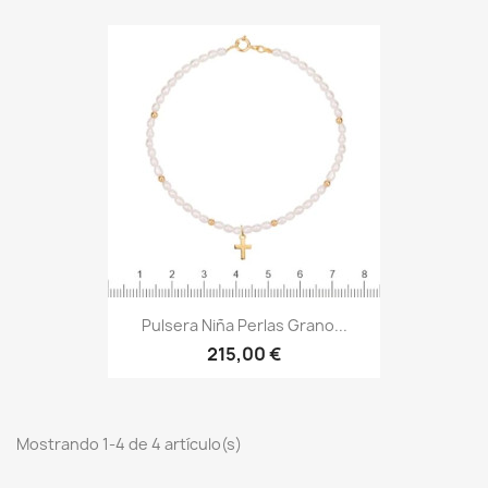
Pulsera Niña Perlas Grano...
215,00 €
Mostrando 1-4 de 4 artículo(s)