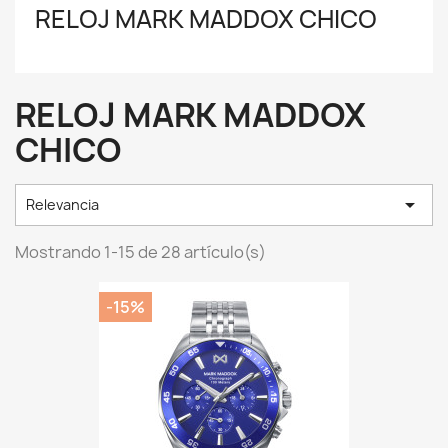
RELOJ MARK MADDOX CHICO
RELOJ MARK MADDOX
CHICO

Relevancia
Mostrando 1-15 de 28 artículo(s)
-15%