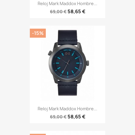
Reloj Mark Maddox Hombre...
58,65 €
69,00 €
-15%
Reloj Mark Maddox Hombre...
58,65 €
69,00 €