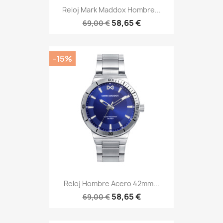
Reloj Mark Maddox Hombre...
58,65 €
69,00 €
-15%
Reloj Hombre Acero 42mm...
58,65 €
69,00 €