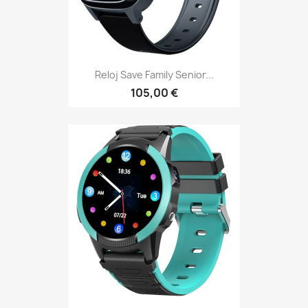
Reloj Save Family Senior...
105,00 €