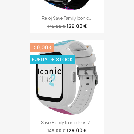
Reloj Save Family Iconic...
129,00 €
149,00 €
-20,00 €
FUERA DE STOCK
Save Family Iconic Plus 2...
129,00 €
149,00 €