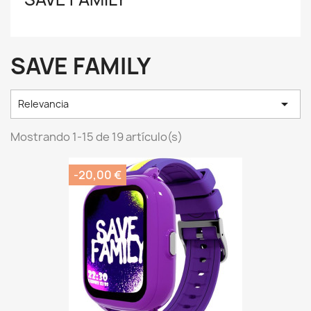
SAVE FAMILY

Relevancia
Mostrando 1-15 de 19 artículo(s)
-20,00 €