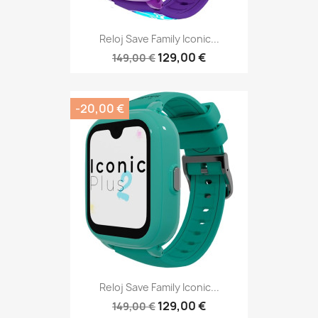
Reloj Save Family Iconic...
129,00 €
149,00 €
-20,00 €
Reloj Save Family Iconic...
129,00 €
149,00 €