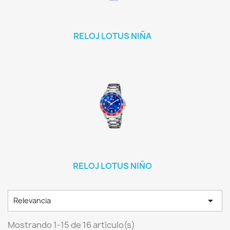
RELOJ LOTUS NIÑA
RELOJ LOTUS NIÑO

Relevancia
Mostrando 1-15 de 16 artículo(s)