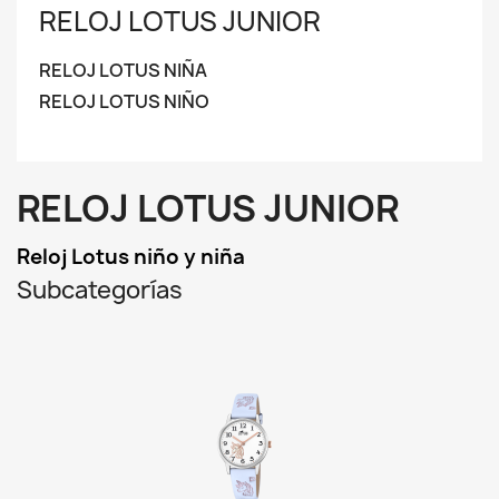
RELOJ LOTUS JUNIOR
RELOJ LOTUS NIÑA
RELOJ LOTUS NIÑO
RELOJ LOTUS JUNIOR
Reloj Lotus niño y niña
Subcategorías