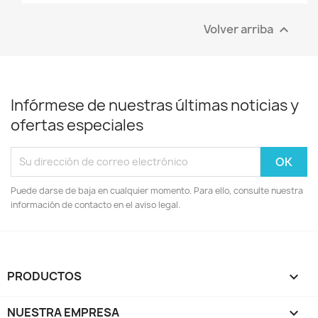
Volver arriba

Infórmese de nuestras últimas noticias y
ofertas especiales
Puede darse de baja en cualquier momento. Para ello, consulte nuestra
información de contacto en el aviso legal.
PRODUCTOS

NUESTRA EMPRESA
