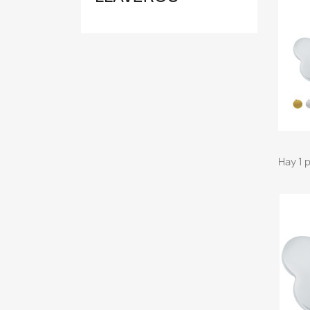
Hay 1 