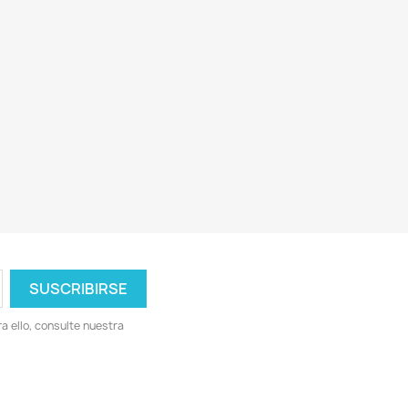
 ello, consulte nuestra