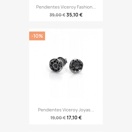
Pendientes Viceroy Fashion...
35,10 €
39,00 €
-10%
Pendientes Viceroy Joyas...
17,10 €
19,00 €