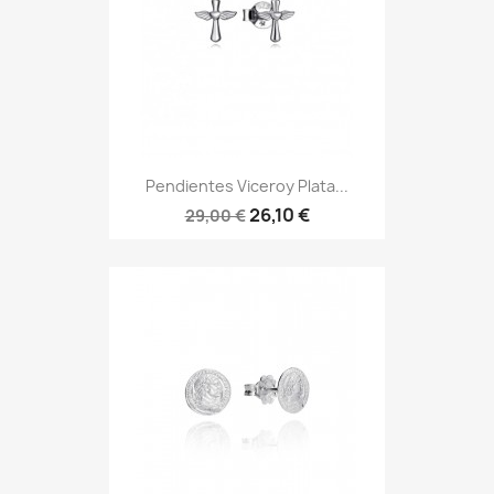
Pendientes Viceroy Plata...
26,10 €
29,00 €