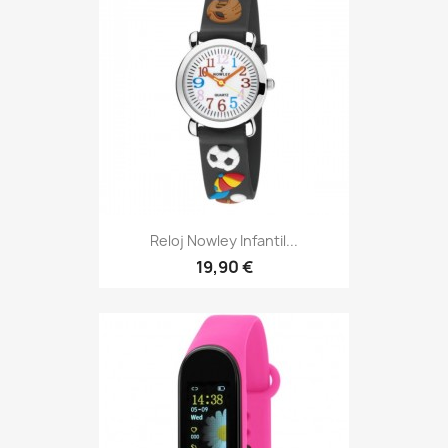
Reloj Nowley Infantil...
19,90 €