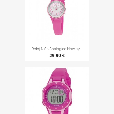
Reloj Niña Analogico Nowley...
29,90 €