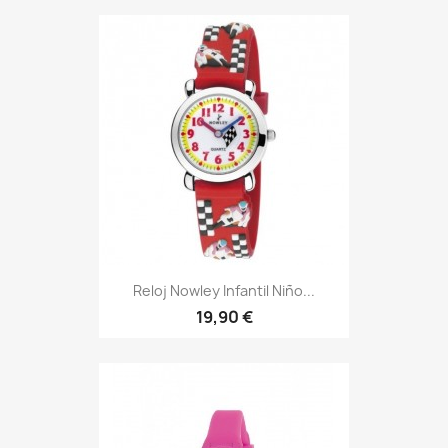
Reloj Nowley Infantil Niño...
19,90 €