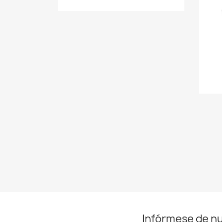
Infórmese de n