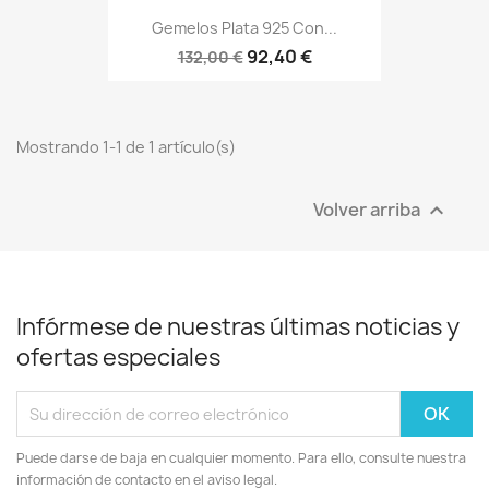
Gemelos Plata 925 Con...
92,40 €
132,00 €
Mostrando 1-1 de 1 artículo(s)
Volver arriba

Infórmese de nuestras últimas noticias y
ofertas especiales
Puede darse de baja en cualquier momento. Para ello, consulte nuestra
información de contacto en el aviso legal.