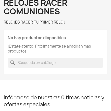
RELOJES RACER
COMUNIONES
RELOJES RACER TU PRIMER RELOJ
No hay productos disponibles
¡Estate atento! Próximamente se añadirán más
productos.
search
Infórmese de nuestras últimas noticias y
ofertas especiales