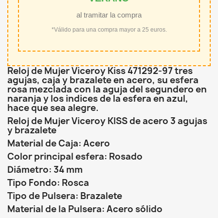
al tramitar la compra
*Válido para una compra mayor a 25 euros.
Reloj de Mujer Viceroy Kiss 471292-97 tres
agujas, caja y brazalete en acero, su esfera
rosa mezclada con la aguja del segundero en
naranja y los indices de la esfera en azul,
hace que sea alegre.
Reloj de Mujer Viceroy KISS de acero 3 agujas
y brazalete
Material de Caja: Acero
Color principal esfera: Rosado
Diámetro: 34 mm
Tipo Fondo: Rosca
Tipo de Pulsera: Brazalete
Material de la Pulsera: Acero sólido