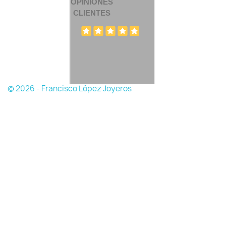
OPINIONES
CLIENTES
© 2026 - Francisco López Joyeros