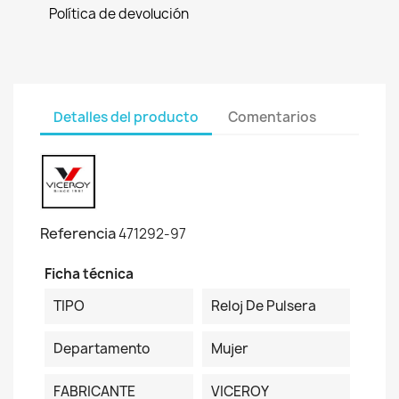
Política de devolución
Detalles del producto
Comentarios
Referencia
471292-97
Ficha técnica
TIPO
Reloj De Pulsera
Departamento
Mujer
FABRICANTE
VICEROY