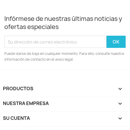
Infórmese de nuestras últimas noticias y
ofertas especiales
Puede darse de baja en cualquier momento. Para ello, consulte nuestra
información de contacto en el aviso legal.
PRODUCTOS

NUESTRA EMPRESA

SU CUENTA
