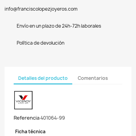
info@franciscolopezjoyeros.com
Envío en un plazo de 24h-72h laborales
Política de devolución
Detalles del producto
Comentarios
Referencia
401064-99
Ficha técnica