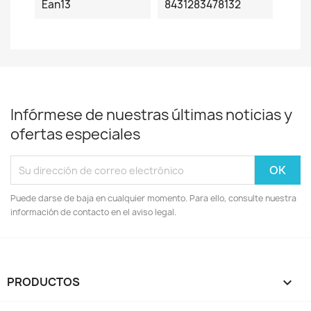
Ean13
8431283478132
Infórmese de nuestras últimas noticias y
ofertas especiales
Puede darse de baja en cualquier momento. Para ello, consulte nuestra
información de contacto en el aviso legal.
PRODUCTOS
