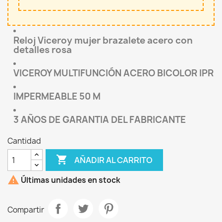
Reloj Viceroy mujer brazalete acero con
detalles rosa
VICEROY MULTIFUNCIÓN ACERO BICOLOR IPR
IMPERMEABLE 50 M
3 AÑOS DE GARANTIA DEL FABRICANTE
Cantidad

AÑADIR AL CARRITO

Últimas unidades en stock
Compartir