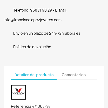
Teléfono: 968 71 90 29 - E-Mail:
info@franciscolopezjoyeros.com
Envío en un plazo de 24h-72h laborales
Política de devolución
Detalles del producto
Comentarios
Referencia
471068-97