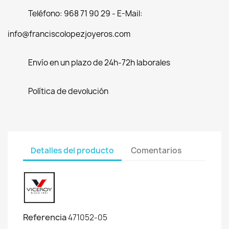
Teléfono: 968 71 90 29 - E-Mail:
info@franciscolopezjoyeros.com
Envío en un plazo de 24h-72h laborales
Política de devolución
Detalles del producto
Comentarios
Referencia
471052-05