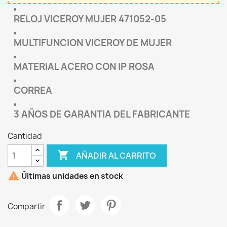
RELOJ VICEROY MUJER 471052-05
MULTIFUNCION VICEROY DE MUJER
MATERIAL ACERO CON IP ROSA
CORREA
3 AÑOS DE GARANTIA DEL FABRICANTE
Cantidad

AÑADIR AL CARRITO

Últimas unidades en stock
Compartir