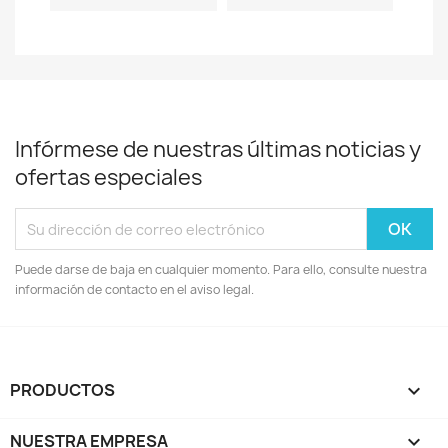
Infórmese de nuestras últimas noticias y
ofertas especiales
Puede darse de baja en cualquier momento. Para ello, consulte nuestra
información de contacto en el aviso legal.
PRODUCTOS

NUESTRA EMPRESA
