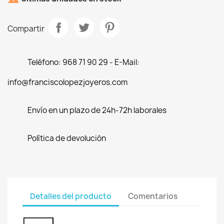
Compartir
Teléfono: 968 71 90 29 - E-Mail:
info@franciscolopezjoyeros.com
Envío en un plazo de 24h-72h laborales
Política de devolución
Detalles del producto
Comentarios