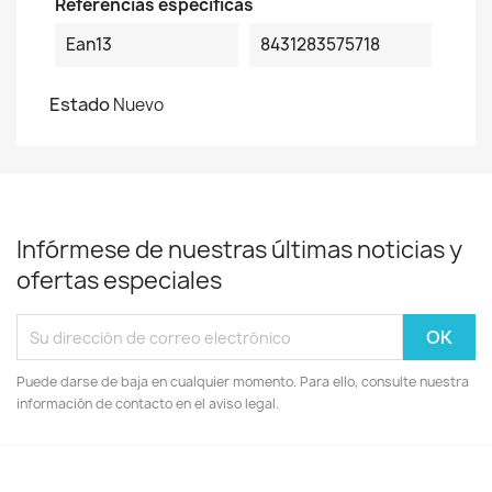
Referencias específicas
Ean13
8431283575718
Estado
Nuevo
Infórmese de nuestras últimas noticias y
ofertas especiales
Puede darse de baja en cualquier momento. Para ello, consulte nuestra
información de contacto en el aviso legal.