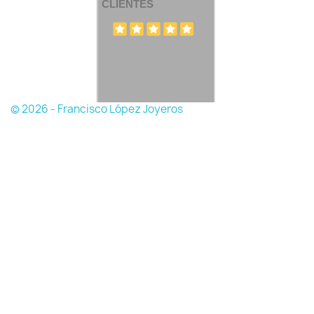
CLIENTES
© 2026 - Francisco López Joyeros