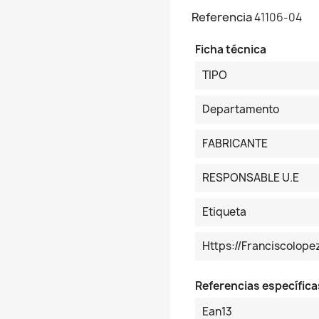
Referencia
41106-04
Ficha técnica
TIPO
Departamento
FABRICANTE
RESPONSABLE U.E
Etiqueta
Https://franciscolop
Referencias específica
Ean13