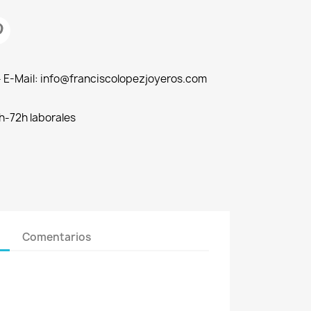
 - E-Mail: info@franciscolopezjoyeros.com
h-72h laborales
Comentarios