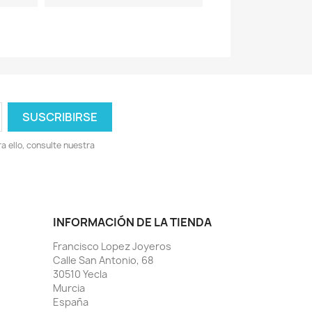
 ello, consulte nuestra
INFORMACIÓN DE LA TIENDA
Francisco Lopez Joyeros
Calle San Antonio, 68
30510 Yecla
Murcia
España