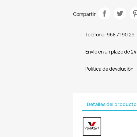
Compartir
Teléfono: 968 71 90 29
Envío en un plazo de 24
Política de devolución
Detalles del producto