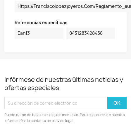
Https://franciscolopezjoyeros.com/reglamento_eu
Referencias específicas
Ean13
8431283428458
Infórmese de nuestras últimas noticias y
ofertas especiales
Puede darse de baja en cualquier momento. Para ello, consulte nuestra
información de contacto en el aviso legal.