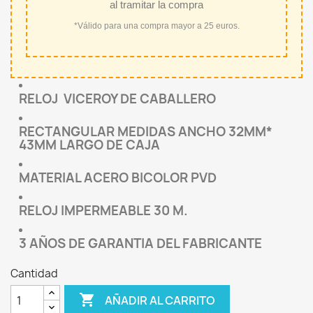
al tramitar la compra
*Válido para una compra mayor a 25 euros.
RELOJ VICEROY DE CABALLERO
RECTANGULAR MEDIDAS ANCHO 32MM*
43MM LARGO DE CAJA
MATERIAL ACERO BICOLOR PVD
RELOJ IMPERMEABLE 30 M.
3 AÑOS DE GARANTIA DEL FABRICANTE
Cantidad

AÑADIR AL CARRITO