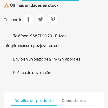

Últimas unidades en stock
Compartir
Teléfono: 968 71 90 29 - E-Mail:
info@franciscolopezjoyeros.com
Envío en un plazo de 24h-72h laborales
Política de devolución
Detalles del producto
Comentarios