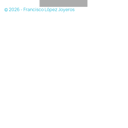
© 2026 - Francisco López Joyeros