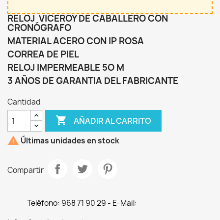
RELOJ VICEROY DE CABALLERO CON
CRONÓGRAFO
MATERIAL ACERO CON IP ROSA
CORREA DE PIEL
RELOJ IMPERMEABLE 5O M
3 AÑOS DE GARANTIA DEL FABRICANTE
Cantidad

AÑADIR AL CARRITO

Últimas unidades en stock
Compartir
Teléfono: 968 71 90 29 - E-Mail: