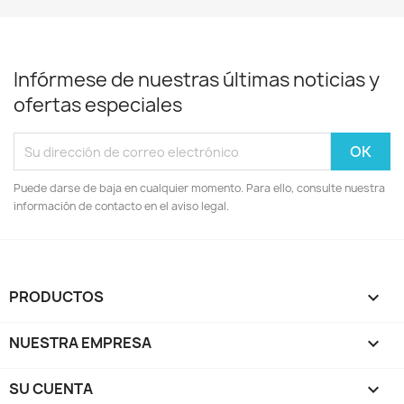
Infórmese de nuestras últimas noticias y
ofertas especiales
Puede darse de baja en cualquier momento. Para ello, consulte nuestra
información de contacto en el aviso legal.
PRODUCTOS

NUESTRA EMPRESA

SU CUENTA
