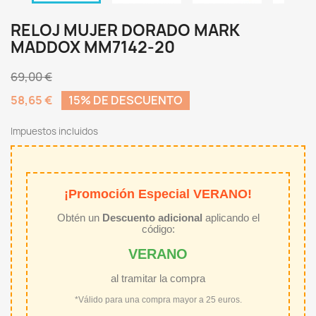
RELOJ MUJER DORADO MARK
MADDOX MM7142-20
69,00 €
58,65 €
15% DE DESCUENTO
Impuestos incluidos
¡Promoción Especial VERANO!
Obtén un
Descuento adicional
aplicando el
código:
VERANO
al tramitar la compra
*Válido para una compra mayor a 25 euros.