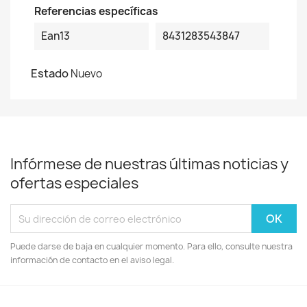
Referencias específicas
Ean13
8431283543847
Estado
Nuevo
Infórmese de nuestras últimas noticias y
ofertas especiales
Puede darse de baja en cualquier momento. Para ello, consulte nuestra
información de contacto en el aviso legal.