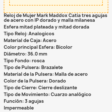
Reloj de Mujer Mark Maddox Catia tres agujas
de acero con IP dorado y malla milanesa
Esfera mitad plateada y mitad dorada
Tipo Reloj: Analogicos
Material de Caja: Acero
Color principal Esfera: Bicolor
Diámetro: 36.0 mm
Tipo Fondo: rosca
Tipo de Pulsera: Brazalete
Material de la Pulsera: Malla de acero
Color de la Pulsera: Dorado
Tipo de Cierre: Cierre deslizante
Tipo de Movimiento: Cuarzo analógico
Función: 3 agujas
Impermeable