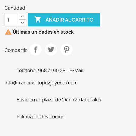
Cantidad

AÑADIR AL CARRITO

Últimas unidades en stock
Compartir
Teléfono: 968 71 90 29 - E-Mail:
info@franciscolopezjoyeros.com
Envío en un plazo de 24h-72h laborales
Política de devolución