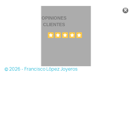
OPINIONES
CLIENTES
© 2026 - Francisco López Joyeros