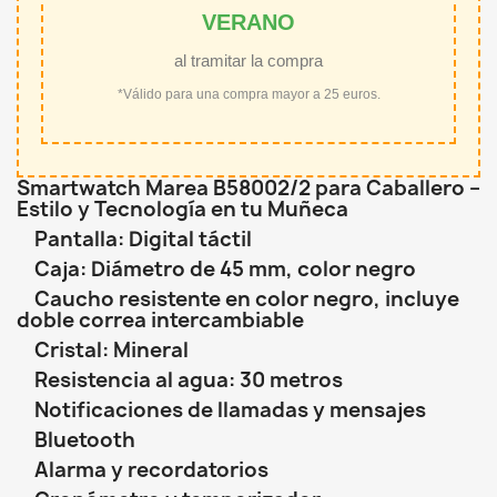
VERANO
al tramitar la compra
*Válido para una compra mayor a 25 euros.
Smartwatch Marea B58002/2 para Caballero –
Estilo y Tecnología en tu Muñeca
Pantalla: Digital táctil
Caja: Diámetro de 45 mm, color negro
Caucho resistente en color negro, incluye
doble correa intercambiable
Cristal: Mineral
Resistencia al agua: 30 metros
Notificaciones de llamadas y mensajes
Bluetooth
Alarma y recordatorios