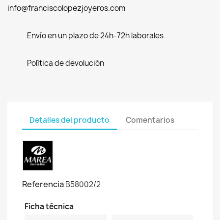
info@franciscolopezjoyeros.com
Envío en un plazo de 24h-72h laborales
Política de devolución
Detalles del producto
Comentarios
Referencia
B58002/2
Ficha técnica